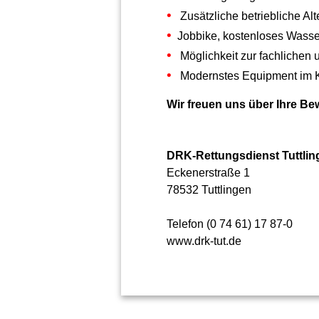
Zusätzliche betriebliche Al
Jobbike, kostenloses Wasse
Möglichkeit zur fachlichen
Modernstes Equipment im Kr
Wir freuen uns über Ihre B
DRK-Rettungsdienst Tuttl
Eckenerstraße 1
78532 Tuttlingen
Telefon (0 74 61) 17 87-0
www.drk-tut.de