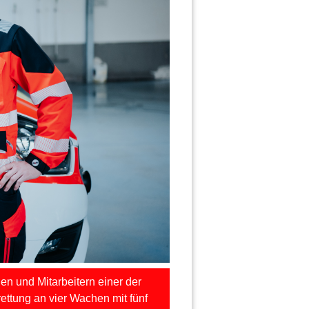
en und Mitarbeitern einer der
rettung an vier Wachen mit fünf